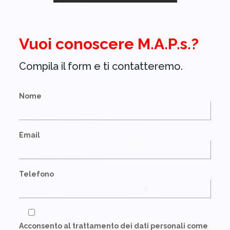
Vuoi conoscere M.A.P.s.?
Compila il form e ti contatteremo.
Nome
Email
Telefono
Acconsento al trattamento dei dati personali come