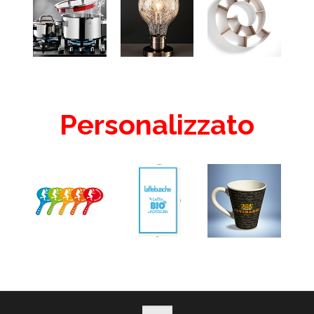
Personalizzato