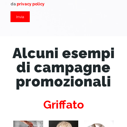
da
privacy policy
Alcuni esempi
di campagne
promozionali
Griffato