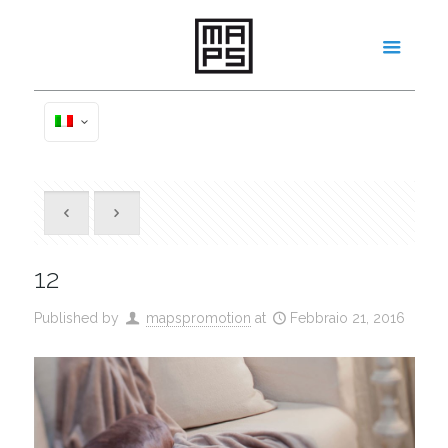
12
Published by
mapspromotion
at
Febbraio 21, 2016