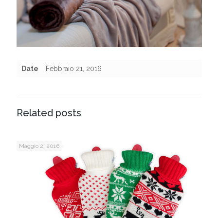
Date
Febbraio 21, 2016
Related posts
Maggio 2, 2016