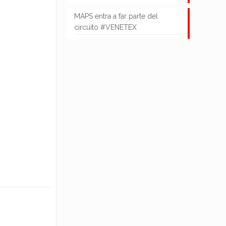
MAPS entra a far parte del
circuito #VENETEX