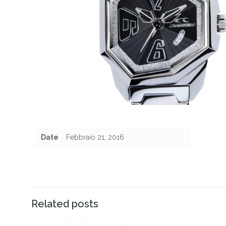
Date
Febbraio 21, 2016
Related posts