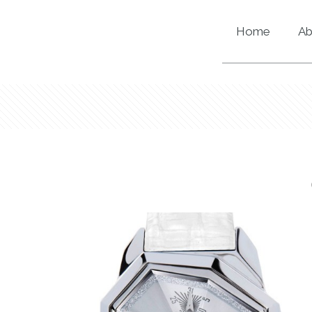
Home
Ab