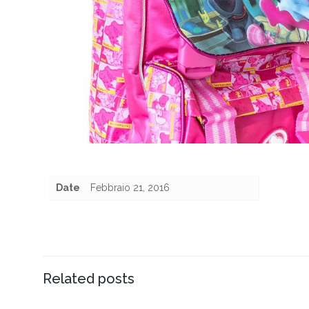
Date
Febbraio 21, 2016
Related posts