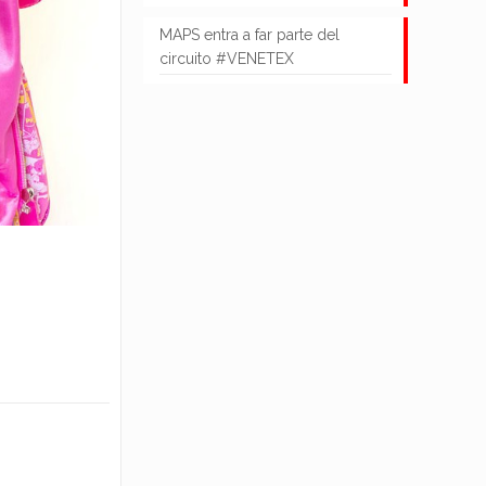
MAPS entra a far parte del
circuito #VENETEX