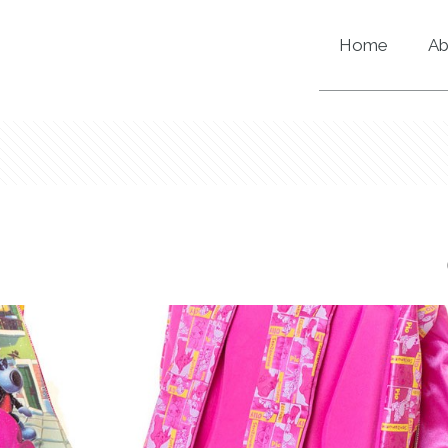
Home
Ab