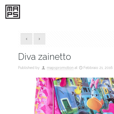
Diva zainetto
Published by
mapspromotion
at
Febbraio 21, 2016