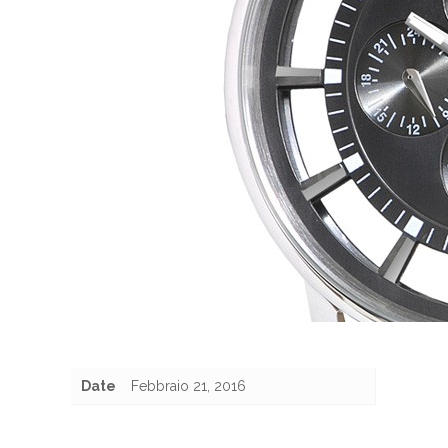
Date
Febbraio 21, 2016