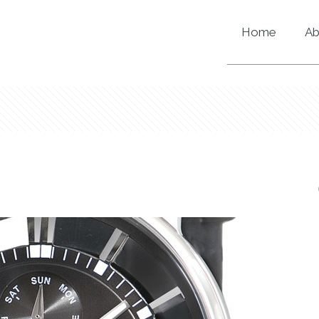
Home
Ab