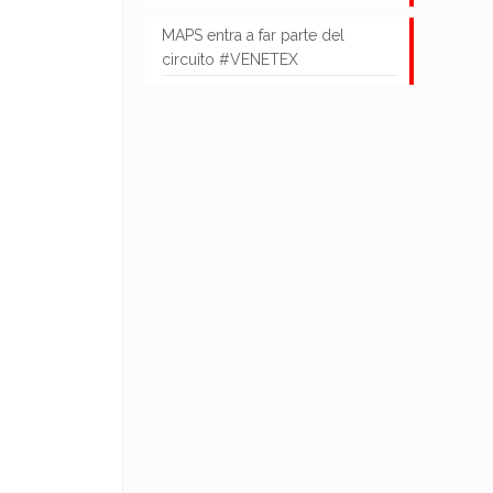
MAPS entra a far parte del
circuito #VENETEX