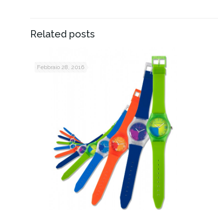
Related posts
Febbraio 28, 2016