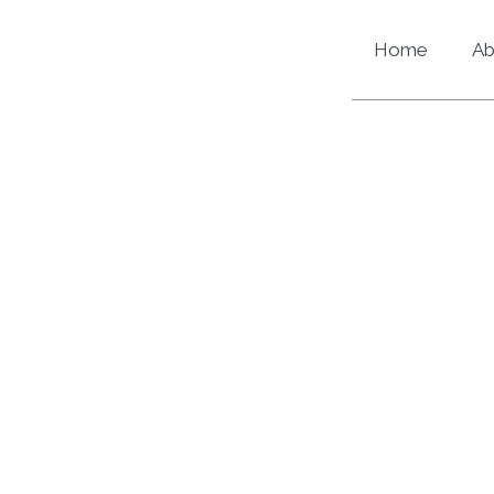
Home
Ab