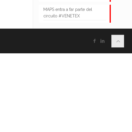
MAPS entra a far parte del
circuito #VENETEX