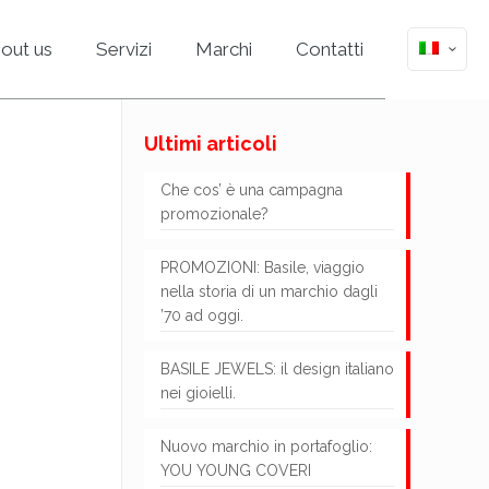
out us
Servizi
Marchi
Contatti
Ultimi articoli
Che cos’ è una campagna
promozionale?
PROMOZIONI: Basile, viaggio
nella storia di un marchio dagli
’70 ad oggi.
BASILE JEWELS: il design italiano
nei gioielli.
Nuovo marchio in portafoglio:
YOU YOUNG COVERI