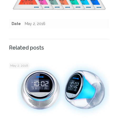
Date
May 2, 2016
Related posts
May 2, 2016